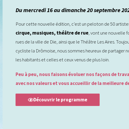
Du mercredi 16 au dimanche 20 septembre 20
Pour cette nouvelle édition, c’est un peloton de 50 artiste
cirque, musiques, théâtre de rue
, vont une nouvelle fo
rues de la ville de Die, ainsi que le Théâtre Les Aires. To
cycliste la Drômoise, nous sommes heureux de partager no
les habitants et celles et ceux venus de plus loin.
Peu à peu, nous faisons évoluer nos façons de trava
avec nos valeurs et vous accueillir de la meilleure d
Découvrir le programme