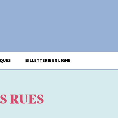
IQUES
BILLETTERIE EN LIGNE
S RUES