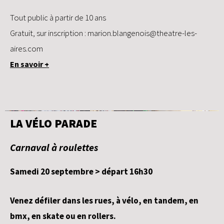
Tout public à partir de 10 ans
Gratuit, sur inscription :
marion.blangenois@theatre-les-
aires.com
En savoir +
LA VÉLO PARADE
Carnaval à roulettes
Samedi 20 septembre > départ 16h30
Venez défiler dans les rues, à vélo, en tandem, en
bmx, en skate ou en rollers.