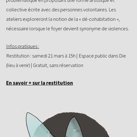
collective écrite avec des personnes volontaires. Les
ateliers exploreront la notion de la « dé-cohabitation »,
nécessaire lorsque le foyer devient synonyme de violences.
Infos pratiques :
Restitution : samedi 21 mars à 15h | Espace public dans Die
(lieu à venir) | Gratuit, sans réservation
En savoir + sur la restitution