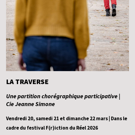
LA TRAVERSE
Une partition chorégraphique participative |
Cie Jeanne Simone
Vendredi 20, samedi 21 et dimanche 22 mars | Dans le
cadre du festival F(r)iction du Réel 2026