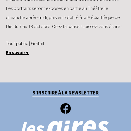
Les portraits seront exposés en partie au Théâtre le
dimanche après-midi, puis en totalité à la Médiathèque de
Die du 7 au 18 octobre. Osez la pause ! Laissez-vous écrire !
Tout public | Gratuit
En savoir +
S'INSCRIRE À LA NEWSLETTER