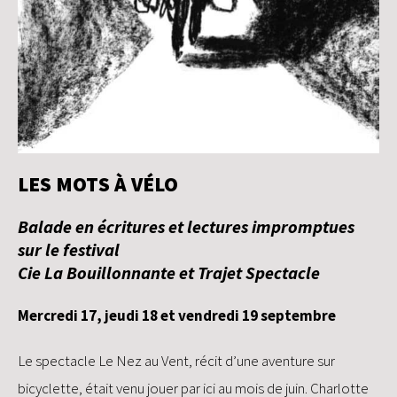
LES MOTS À VÉLO
Balade en écritures et lectures impromptues
sur le festival
Cie La Bouillonnante et Trajet Spectacle
Mercredi 17, jeudi 18 et vendredi 19 septembre
Le spectacle Le Nez au Vent, récit d’une aventure sur
bicyclette, était venu jouer par ici au mois de juin. Charlotte