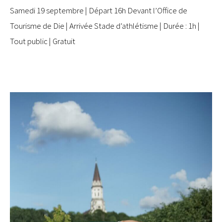
Samedi 19 septembre | Départ 16h Devant l’Office de
Tourisme de Die | Arrivée Stade d’athlétisme | Durée : 1h |
Tout public | Gratuit