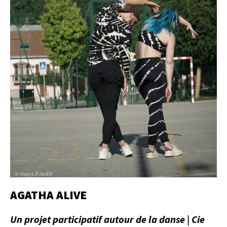
AGATHA ALIVE
Un projet participatif autour de la danse | Cie