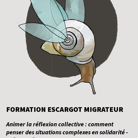
FORMATION ESCARGOT MIGRATEUR
Animer la réflexion collective : comment
penser des situations complexes en solidarité -