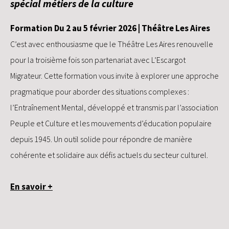
spécial métiers de la culture
Formation Du 2 au 5 février 2026 | Théâtre Les Aires
C’est avec enthousiasme que le Théâtre Les Aires renouvelle
pour la troisième fois son partenariat avec L’Escargot
Migrateur. Cette formation vous invite à explorer une approche
pragmatique pour aborder des situations complexes :
l’Entraînement Mental, développé et transmis par l’association
Peuple et Culture et les mouvements d’éducation populaire
depuis 1945. Un outil solide pour répondre de manière
cohérente et solidaire aux défis actuels du secteur culturel.
En savoir +