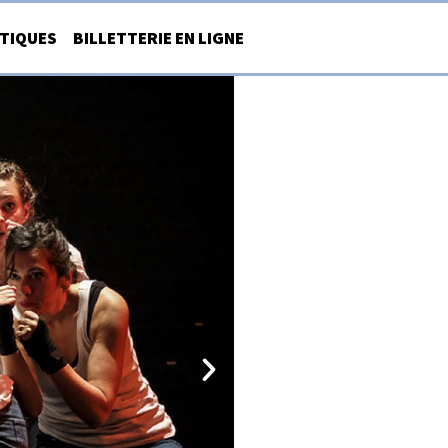
ATIQUES
BILLETTERIE EN LIGNE