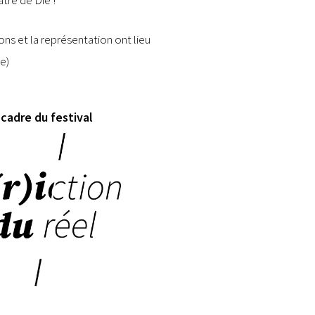
ons et la représentation ont lieu
e)
 cadre du festival