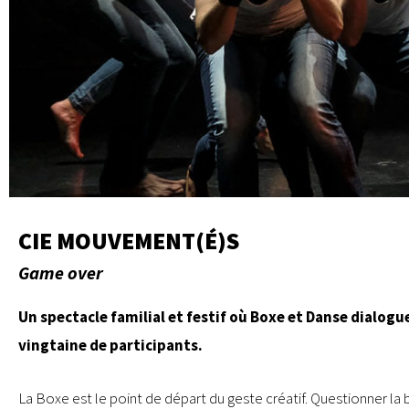
CIE MOUVEMENT(É)S
Game over
Un spectacle familial et festif où Boxe et Danse dialogu
vingtaine de participants.
La Boxe est le point de départ du geste créatif. Questionner la bo