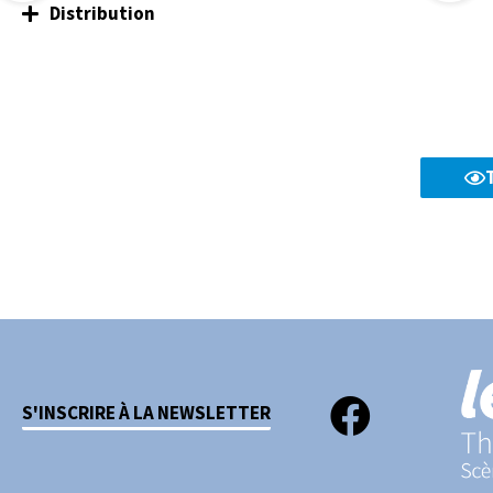
Distribution
S'INSCRIRE À LA NEWSLETTER