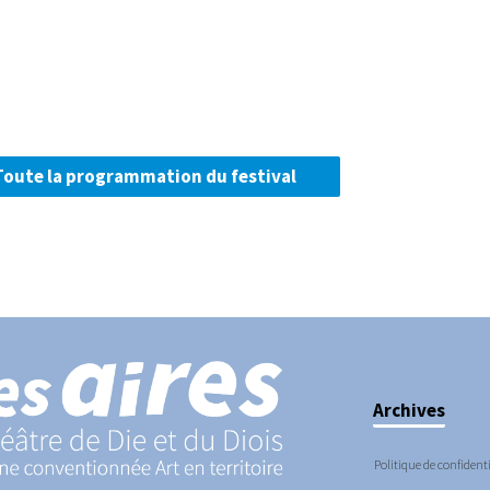
Toute la programmation du festival
Archives
Politique de confidenti