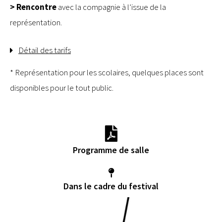
> Rencontre
avec la compagnie à l’issue de la
représentation.
Détail des tarifs
* Représentation pour les scolaires, quelques places sont
disponibles pour le tout public.
Programme de salle
Dans le cadre du festival