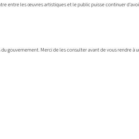
 entre les œuvres artistiques et le public puisse continuer d’avoir 
 du gouvernement. Merci de les consulter avant de vous rendre à u