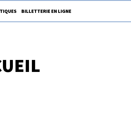
ATIQUES
BILLETTERIE EN LIGNE
CUEIL