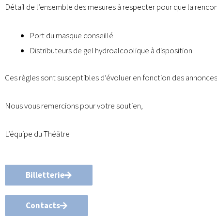
Détail de l’ensemble des mesures à respecter pour que la rencontre
Port du masque conseillé
Distributeurs de gel hydroalcoolique à disposition
Ces règles sont susceptibles d’évoluer en fonction des annonces
Nous vous remercions pour votre soutien,
L’équipe du Théâtre
Billetterie
Contacts