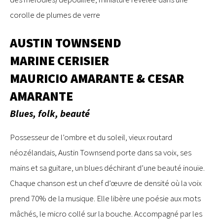
corolle de plumes de verre
AUSTIN TOWNSEND
MARINE CERISIER
MAURICIO AMARANTE & CESAR
AMARANTE
Blues, folk, beauté
Possesseur de l’ombre et du soleil, vieux routard
néozélandais, Austin Townsend porte dans sa voix, ses
mains et sa guitare, un blues déchirant d’une beauté inouïe.
Chaque chanson est un chef d’œuvre de densité où la voix
prend 70% de la musique. Elle libère une poésie aux mots
mâchés, le micro collé sur la bouche. Accompagné par les