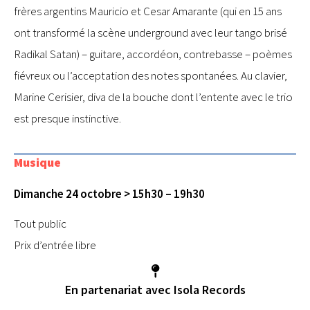
frères argentins Mauricio et Cesar Amarante (qui en 15 ans
ont transformé la scène underground avec leur tango brisé
Radikal Satan) – guitare, accordéon, contrebasse – poèmes
fiévreux ou l’acceptation des notes spontanées. Au clavier,
Marine Cerisier, diva de la bouche dont l’entente avec le trio
est presque instinctive.
Musique
Dimanche 24 octobre > 15h30 – 19h30
Tout public
Prix d’entrée libre
En partenariat avec Isola Records