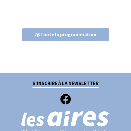
Toute la programmation
S'INSCRIRE À LA NEWSLETTER