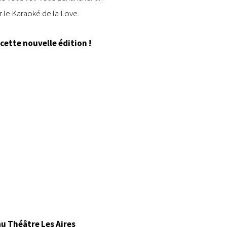
le Karaoké de la Love.
cette nouvelle édition !
au Théâtre Les Aires