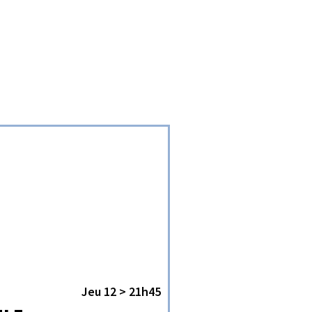
Jeu 12 > 21h45