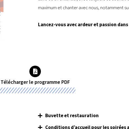
maximum et chanter avec nous, notamment sur 
Lancez-vous avec ardeur et passion dans 
Télécharger le programme PDF
Buvette et restauration
Conditions d’accueil pour les soirées 