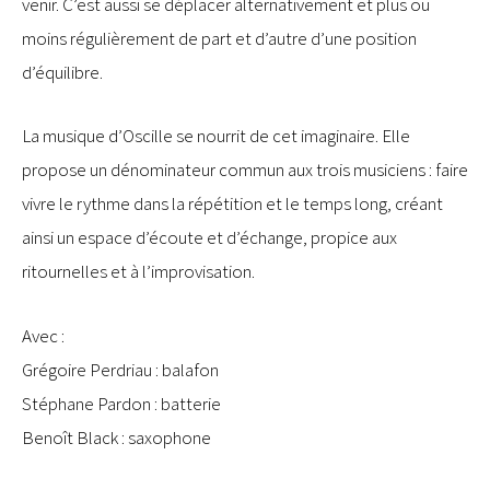
venir. C’est aussi se déplacer alternativement et plus ou
moins régulièrement de part et d’autre d’une position
d’équilibre.
La musique d’Oscille se nourrit de cet imaginaire. Elle
propose un dénominateur commun aux trois musiciens : faire
vivre le rythme dans la répétition et le temps long, créant
ainsi un espace d’écoute et d’échange, propice aux
ritournelles et à l’improvisation.
Avec :
Grégoire Perdriau : balafon
Stéphane Pardon : batterie
Benoît Black : saxophone