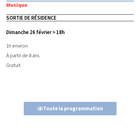
Musique
SORTIE DE RÉSIDENCE
Dimanche 26 février > 18h
1h environ
À partir de 8 ans
Gratuit
Toute la programmation