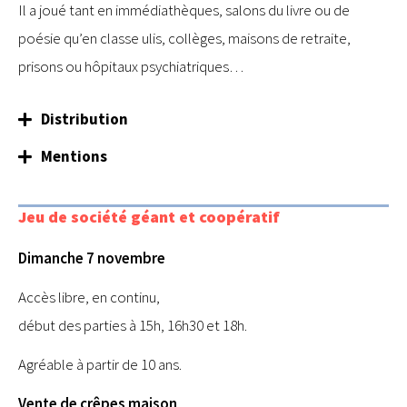
Il a joué tant en immédiathèques, salons du livre ou de
poésie qu’en classe ulis, collèges, maisons de retraite,
prisons ou hôpitaux psychiatriques…
Distribution
Mentions
Jeu de société géant et coopératif
Dimanche 7 novembre
Accès libre, en continu,
début des parties à 15h, 16h30 et 18h.
Agréable à partir de 10 ans.
Vente de crêpes maison