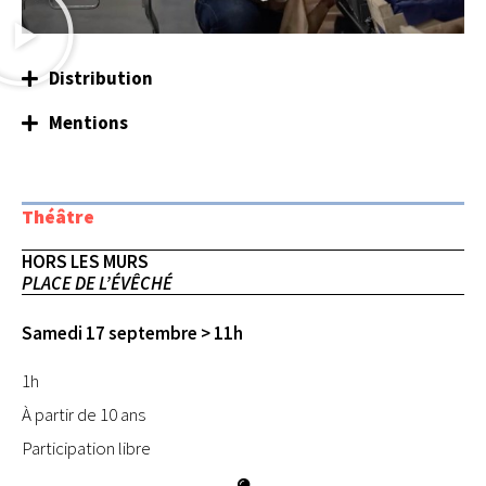
Distribution
Mentions
Théâtre
HORS LES MURS
PLACE DE L’ÉVÊCHÉ
Samedi 17 septembre > 11h
1h
À partir de 10 ans
Participation libre