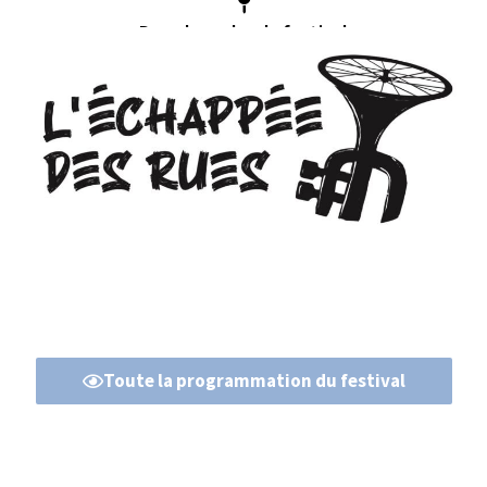
Dans le cadre du festival
Toute la programmation du festival