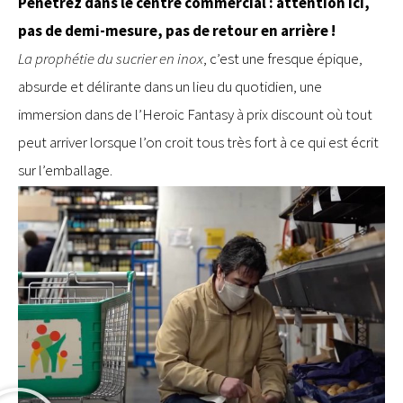
Pénétrez dans le centre commercial : attention ici,
pas de demi-mesure, pas de retour en arrière !
La prophétie du sucrier en inox
, c’est une fresque épique,
absurde et délirante dans un lieu du quotidien, une
immersion dans de l’Heroic Fantasy à prix discount où tout
peut arriver lorsque l’on croit tous très fort à ce qui est écrit
sur l’emballage.