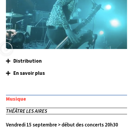
Distribution
En savoir plus
Musique
THÉÂTRE LES AIRES
Vendredi 15 septembre > début des concerts 20h30