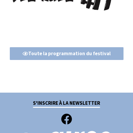
Toute la programmation du festival
S'INSCRIRE À LA NEWSLETTER