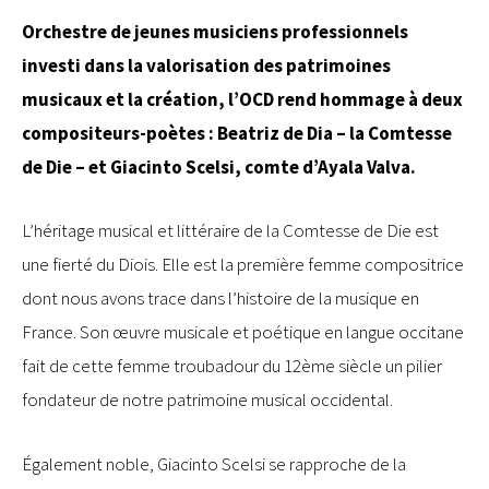
Orchestre de jeunes musiciens professionnels
investi dans la valorisation des patrimoines
musicaux et la création, l’OCD rend hommage à deux
compositeurs-poètes : Beatriz de Dia – la Comtesse
de Die – et Giacinto Scelsi, comte d’Ayala Valva.
L’héritage musical et littéraire de la Comtesse de Die est
une fierté du Diois. Elle est la première femme compositrice
dont nous avons trace dans l’histoire de la musique en
France. Son œuvre musicale et poétique en langue occitane
fait de cette femme troubadour du 12ème siècle un pilier
fondateur de notre patrimoine musical occidental.
Également noble, Giacinto Scelsi se rapproche de la