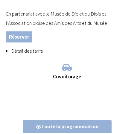
En partenariat avec le Musée de Die et du Diois et
l’Association dioise des Amis des Arts et du Musée
Réserver
Détail des tarifs
Covoiturage
Toute la programmation