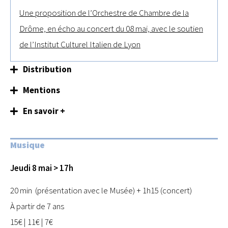
Une proposition de l’Orchestre de Chambre de la
Drôme, en écho au concert du 08 mai, avec le soutien
de l’Institut Culturel Italien de Lyon
Distribution
Mentions
En savoir +
Musique
Jeudi 8 mai > 17h
20 min (présentation avec le Musée) + 1h15 (concert)
À partir de 7 ans
15€ | 11€ | 7€