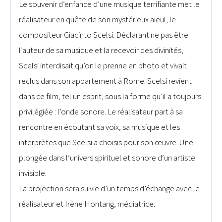
Le souvenir d’enfance d’une musique terrifiante met le
réalisateur en quête de son mystérieux aïeul, le
compositeur Giacinto Scelsi. Déclarant ne pas être
l’auteur de sa musique et la recevoir des divinités,
Scelsi interdisait qu’on le prenne en photo et vivait
reclus dans son appartement à Rome. Scelsi revient
dans ce film, tel un esprit, sous la forme qu’il a toujours
privilégiée : l’onde sonore. Le réalisateur part à sa
rencontre en écoutant sa voix, sa musique et les
interprètes que Scelsi a choisis pour son œuvre. Une
plongée dans l’univers spirituel et sonore d’un artiste
invisible.
La projection sera suivie d’un temps d’échange avec le
réalisateur et Irène Hontang, médiatrice.