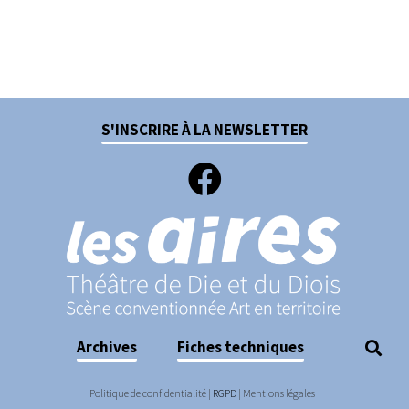
S'INSCRIRE À LA NEWSLETTER
Archives
Fiches techniques
Politique de confidentialité
|
RGPD
|
Mentions légales