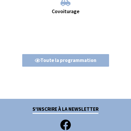
Covoiturage
Toute la programmation
S'INSCRIRE À LA NEWSLETTER