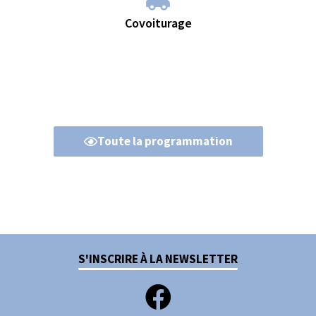
Covoiturage
Toute la programmation
S'INSCRIRE À LA NEWSLETTER