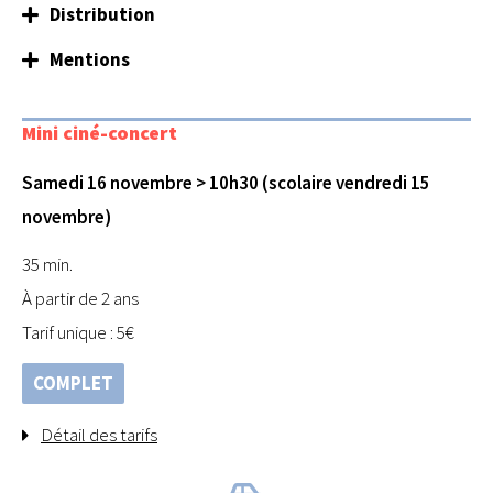
Distribution
Mentions
Mini ciné-concert
Samedi 16 novembre > 10h30 (scolaire vendredi 15
novembre)
35 min.
À partir de 2 ans
Tarif unique : 5€
COMPLET
Détail des tarifs