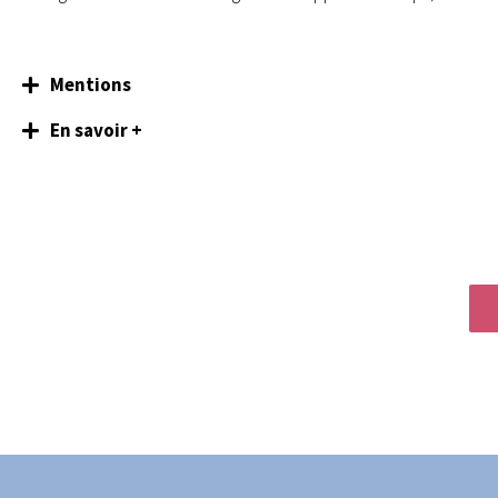
Mentions
En savoir +