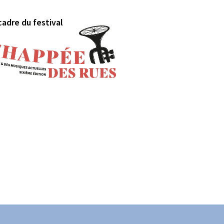
cadre du festival