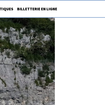
ATIQUES
BILLETTERIE EN LIGNE