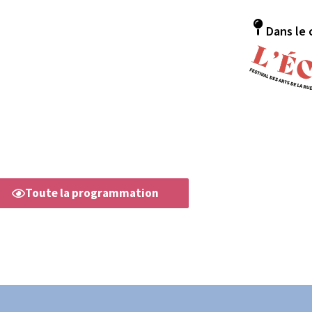
Dans le 
Toute la programmation