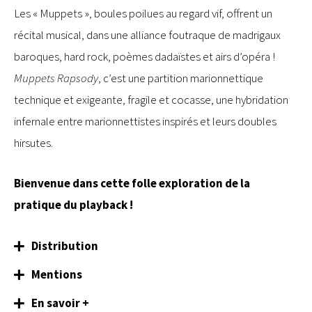
Les « Muppets », boules poilues au regard vif, offrent un
récital musical, dans une alliance foutraque de madrigaux
baroques, hard rock, poèmes dadaïstes et airs d’opéra !
Muppets Rapsody
, c’est une partition marionnettique
technique et exigeante, fragile et cocasse, une hybridation
infernale entre marionnettistes inspirés et leurs doubles
hirsutes.
Bienvenue dans cette folle exploration de la
pratique du playback !
Distribution
Mentions
En savoir +