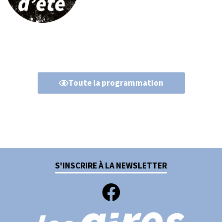
Toute la programmation
S'INSCRIRE À LA NEWSLETTER