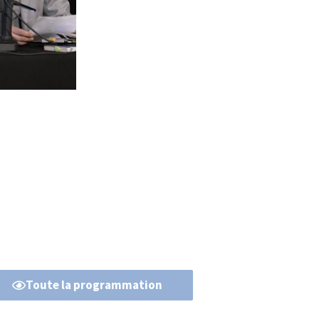
Toute la programmation