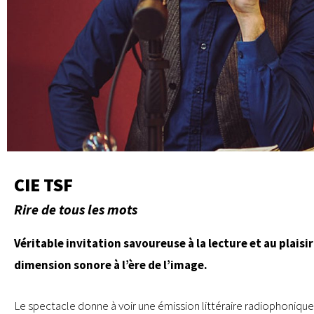
CIE TSF
Rire de tous les mots
Véritable invitation savoureuse à la lecture et au plaisi
dimension sonore à l’ère de l’image.
Le spectacle donne à voir une émission littéraire radiophonique