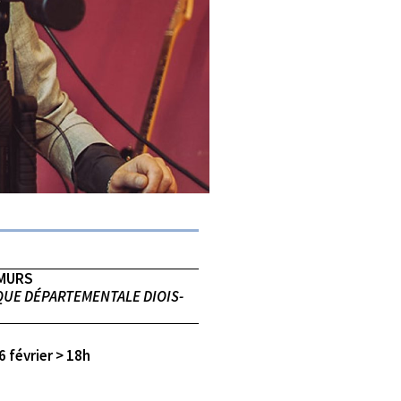
 MURS
UE DÉPARTEMENTALE DIOIS-
6 février > 18h