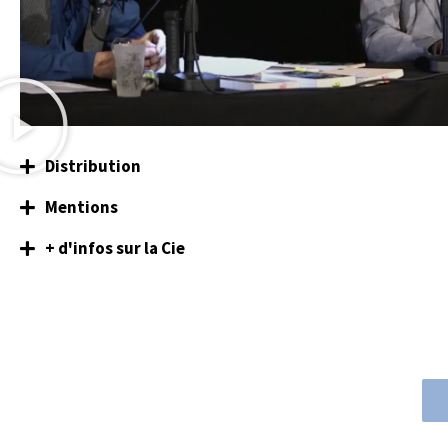
Distribution
Mentions
+ d'infos sur la Cie