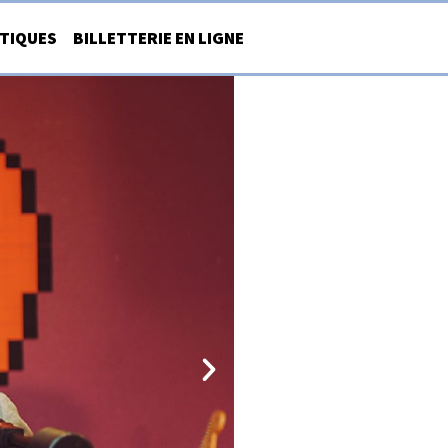
ATIQUES
BILLETTERIE EN LIGNE