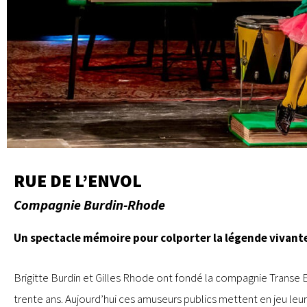
RUE DE L’ENVOL
Compagnie Burdin-Rhode
Un spectacle mémoire pour colporter la légende vivante
Brigitte Burdin et Gilles Rhode ont fondé la compagnie Transe E
trente ans. Aujourd’hui ces amuseurs publics mettent en jeu leu