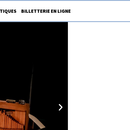
ATIQUES
BILLETTERIE EN LIGNE